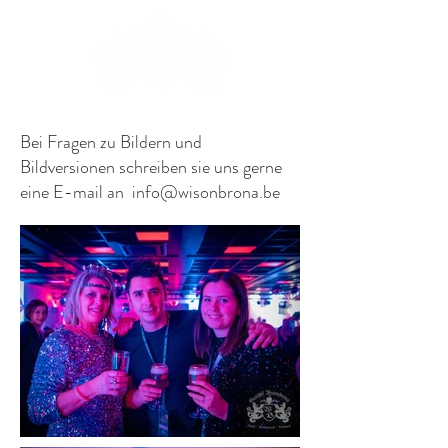
Bei Fragen zu Bildern und
Bildversionen schreiben sie uns gerne
eine E-mail an
info@wisonbrona.be