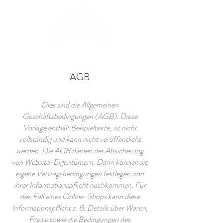
AGB
Dies sind die Allgemeinen
Geschäftsbedingungen (AGB). Diese
Vorlage enthält Beispieltexte, ist nicht
vollständig und kann nicht veröffentlicht
werden. Die AGB dienen der Absicherung
von Website-Eigentümern. Darin können sie
eigene Vertragsbedingungen festlegen und
ihrer Informationspflicht nachkommen. Für
den Fall eines Online-Shops kann diese
Informationspflicht z. B. Details über Waren,
Preise sowie die Bedingungen des